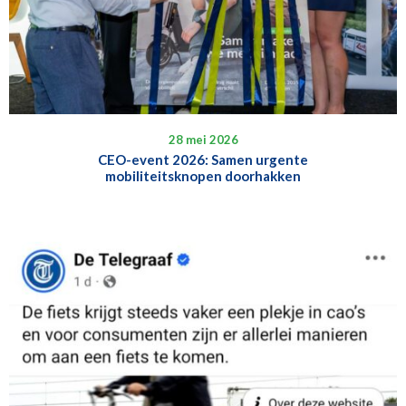
28 mei 2026
CEO-event 2026: Samen urgente
mobiliteitsknopen doorhakken