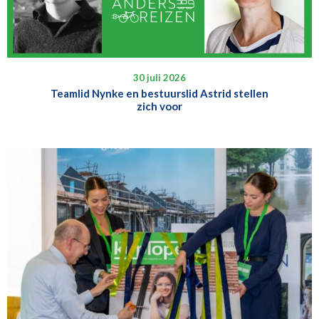
30 juli 2026
Teamlid Nynke en bestuurslid Astrid stellen
zich voor