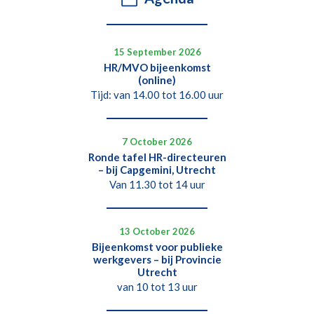
15 September 2026
HR/MVO bijeenkomst
(online)
Tijd: van 14.00 tot 16.00 uur
7 October 2026
Ronde tafel HR-directeuren
– bij Capgemini, Utrecht
Van 11.30 tot 14 uur
13 October 2026
Bijeenkomst voor publieke
werkgevers – bij Provincie
Utrecht
van 10 tot 13 uur