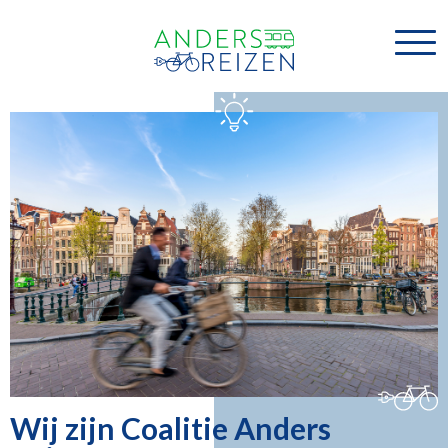
Wij zijn Coalitie Anders