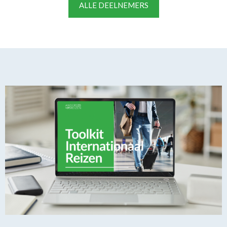
ALLE DEELNEMERS