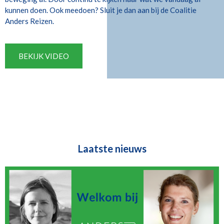
kunnen doen. Ook meedoen? Sluit je dan aan bij de Coalitie
Anders Reizen.
BEKIJK VIDEO
Laatste nieuws