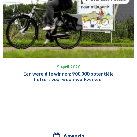
5 april 2026
Een wereld te winnen: 900.000 potentiële
fietsers voor woon-werkverkeer
Agenda