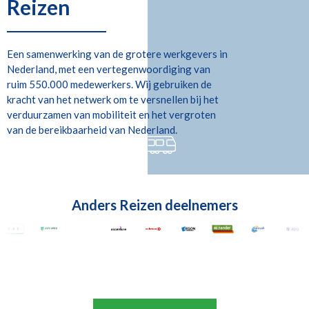
Reizen
Een samenwerking van de grotere werkgevers in
Nederland, met een vertegenwoordiging van
ruim 550.000 medewerkers. Wij gebruiken de
kracht van het netwerk om te versnellen bij het
verduurzamen van mobiliteit en het vergroten
van de bereikbaarheid van Nederland.
Anders Reizen deelnemers