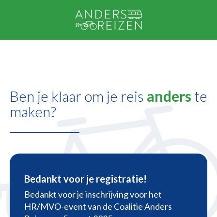
Ben je klaar om je reis
anders
te
maken?
Bedankt voor je registratie!
Bedankt voor je inschrijving voor het
HR/MVO-event van de Coalitie Anders