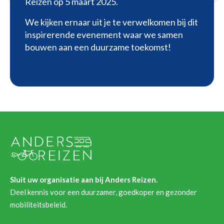
Reizen op 5 maart 2025.
We kijken ernaar uit je te verwelkomen bij dit
inspirerende evenement waar we samen
bouwen aan een duurzame toekomst!
Sluit uw organisatie aan bij Anders Reizen.
Deel kennis voor een duurzamer, goedkoper en gezonder
mobiliteitsbeleid.