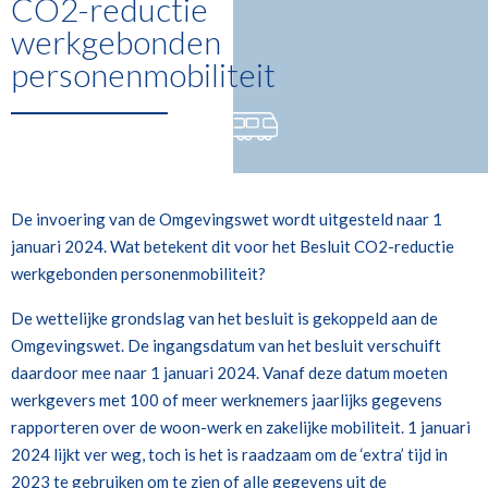
CO2-reductie
werkgebonden
personenmobiliteit
De invoering van de Omgevingswet wordt uitgesteld naar 1
januari 2024. Wat betekent dit voor het Besluit CO2-reductie
werkgebonden personenmobiliteit?
De wettelijke grondslag van het besluit is gekoppeld aan de
Omgevingswet. De ingangsdatum van het besluit verschuift
daardoor mee naar 1 januari 2024. Vanaf deze datum moeten
werkgevers met 100 of meer werknemers jaarlijks gegevens
rapporteren over de woon-werk en zakelijke mobiliteit. 1 januari
2024 lijkt ver weg, toch is het is raadzaam om de ‘extra’ tijd in
2023 te gebruiken om te zien of alle gegevens uit de