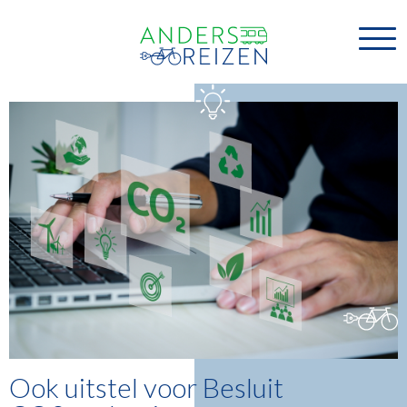
Ook uitstel voor Besluit