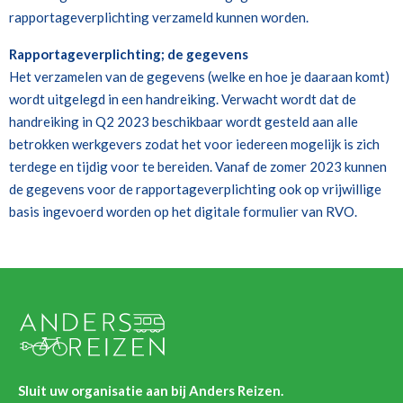
rapportageverplichting verzameld kunnen worden.
Rapportageverplichting; de gegevens
Het verzamelen van de gegevens (welke en hoe je daaraan komt)
wordt uitgelegd in een handreiking. Verwacht wordt dat de
handreiking in Q2 2023 beschikbaar wordt gesteld aan alle
betrokken werkgevers zodat het voor iedereen mogelijk is zich
terdege en tijdig voor te bereiden. Vanaf de zomer 2023 kunnen
de gegevens voor de rapportageverplichting ook op vrijwillige
basis ingevoerd worden op het digitale formulier van RVO.
Sluit uw organisatie aan bij Anders Reizen.