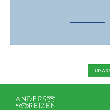
LID WO