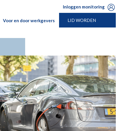
Inloggen monitoring
LID WORDEN
Voor en door werkgevers