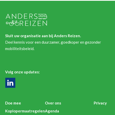
Sluit uw organisatie aan bij Anders Reizen.
Deel kennis voor een duurzamer, goedkoper en gezonder
mobiliteitsbeleid.
Volg onze updates:
Doe mee
Over ons
Privacy
Koplopermaatregelen
Agenda