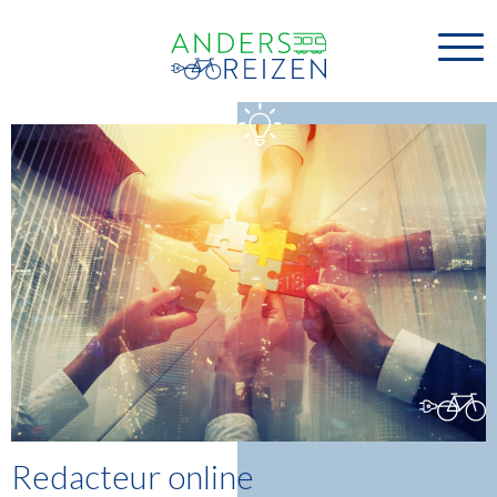
Redacteur online