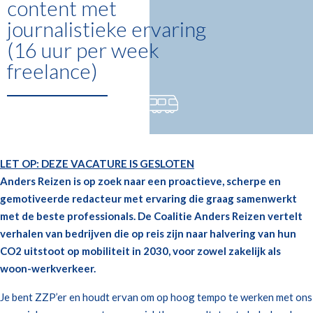
content met
journalistieke ervaring
(16 uur per week
freelance)
LET OP: DEZE VACATURE IS GESLOTEN
Anders Reizen is op zoek naar een proactieve, scherpe en
gemotiveerde redacteur met ervaring die graag samenwerkt
met de beste professionals. De Coalitie Anders Reizen vertelt
verhalen van bedrijven die op reis zijn naar halvering van hun
CO2 uitstoot op mobiliteit in 2030, voor zowel zakelijk als
woon-werkverkeer.
Je bent ZZP’er en houdt ervan om op hoog tempo te werken met ons