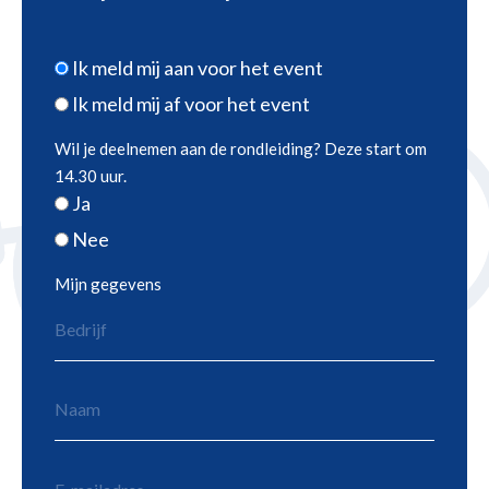
Ik meld mij aan voor het event
Ik meld mij af voor het event
Wil je deelnemen aan de rondleiding? Deze start om
14.30 uur.
Ja
Nee
Mijn gegevens