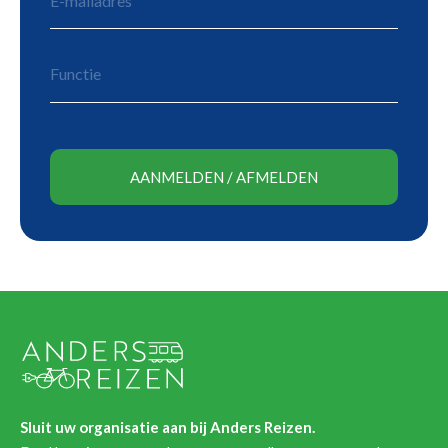
Sluit uw organisatie aan bij Anders Reizen.