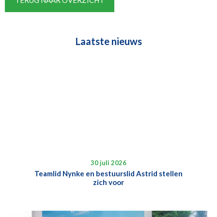
TERUG NAAR OVERZICHT
Laatste nieuws
30 juli 2026
Teamlid Nynke en bestuurslid Astrid stellen
zich voor