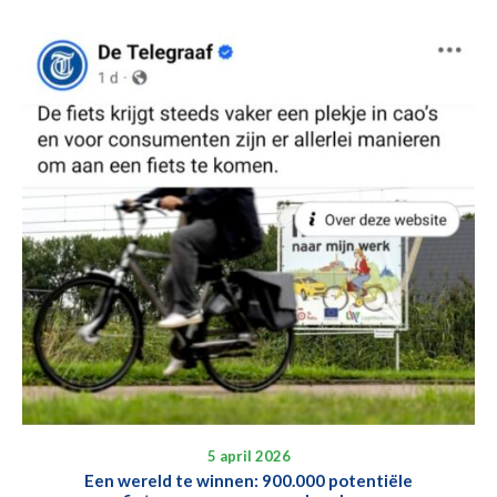
5 april 2026
Een wereld te winnen: 900.000 potentiële