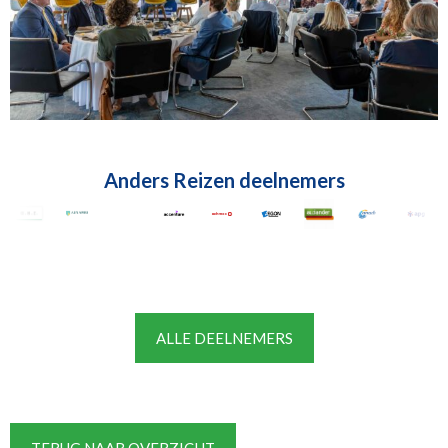
Anders Reizen deelnemers
ALLE DEELNEMERS