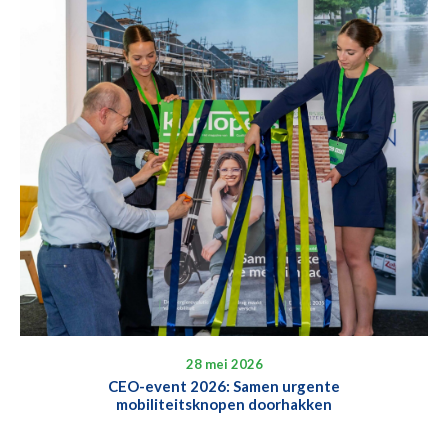
28 mei 2026
CEO-event 2026: Samen urgente
mobiliteitsknopen doorhakken