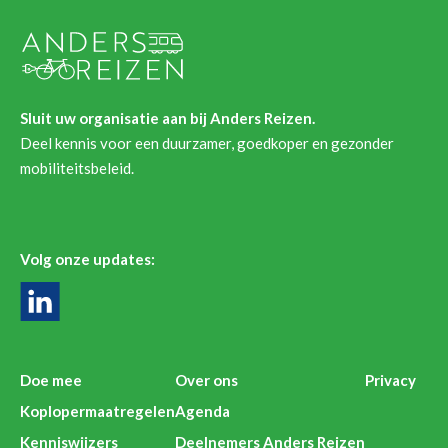
Sluit uw organisatie aan bij Anders Reizen.
Deel kennis voor een duurzamer, goedkoper en gezonder
mobiliteitsbeleid.
Volg onze updates:
Doe mee
Over ons
Privacy
Koplopermaatregelen
Agenda
Kenniswijzers
Deelnemers Anders Reizen