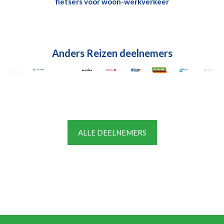
fietsers voor woon-werkverkeer
Anders Reizen deelnemers
ALLE DEELNEMERS