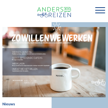
Nieuws