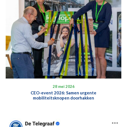
28 mei 2026
CEO-event 2026: Samen urgente
mobiliteitsknopen doorhakken