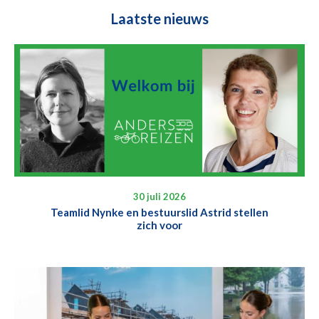
Laatste nieuws
30 juli 2026
Teamlid Nynke en bestuurslid Astrid stellen
zich voor