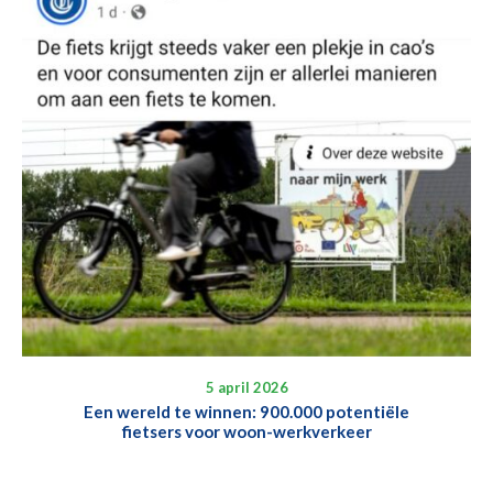
5 april 2026
Een wereld te winnen: 900.000 potentiële
fietsers voor woon-werkverkeer