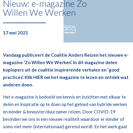
Nieuw: e-magazine Zo
Willen We Werken
17 mei 2021
Vandaag publiceert de Coalitie Anders Reizen het nieuwe e-
magazine ‘Zo Willen We Werken’. In dit magazine delen
koplopers uit de coalitie inspirerende verhalen en ‘good
practices’. Klik
HIE
R
om het magazine te lezen en ontdek wat
anderen doen.
Het e-magazine is bedoeld om kennis en inzichten met elkaar te
delen en inspiratie op te doen op het gebied van hybride werken
en minder & bewuster/duurzamer reizen. Door COVID-19
bevinden we ons in een nieuwe realiteit waardoor er minder of
soms niet meer (internationaal) gereisd wordt. En het werk gaat