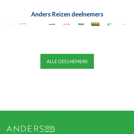
Anders Reizen deelnemers
ALLE DEELNEMERS