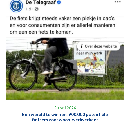
5 april 2026
Een wereld te winnen: 900.000 potentiële
fietsers voor woon-werkverkeer