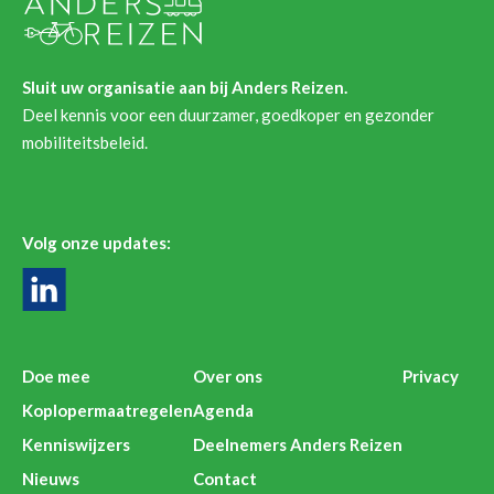
Sluit uw organisatie aan bij Anders Reizen.
Deel kennis voor een duurzamer, goedkoper en gezonder
mobiliteitsbeleid.
Volg onze updates:
Doe mee
Over ons
Privacy
Koplopermaatregelen
Agenda
Kenniswijzers
Deelnemers Anders Reizen
Nieuws
Contact