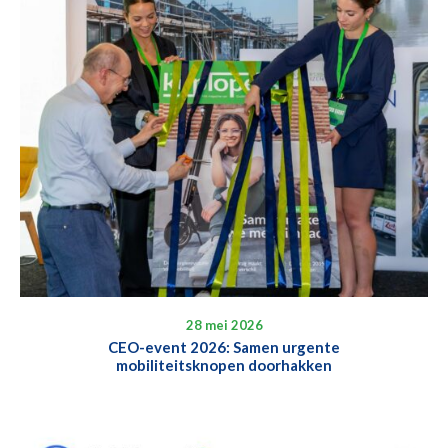
28 mei 2026
CEO-event 2026: Samen urgente
mobiliteitsknopen doorhakken