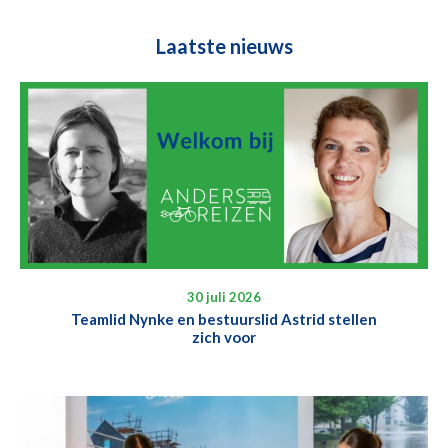
Laatste nieuws
30 juli 2026
Teamlid Nynke en bestuurslid Astrid stellen
zich voor