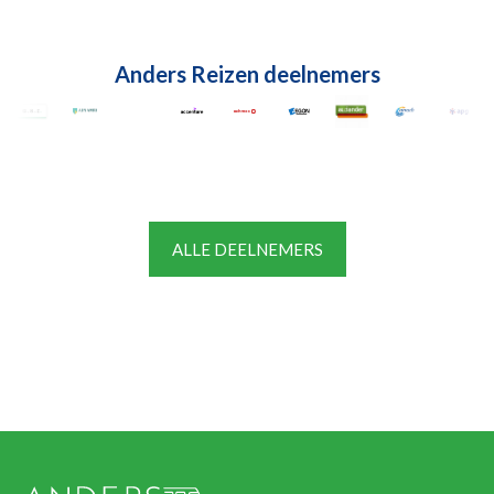
Anders Reizen deelnemers
ALLE DEELNEMERS