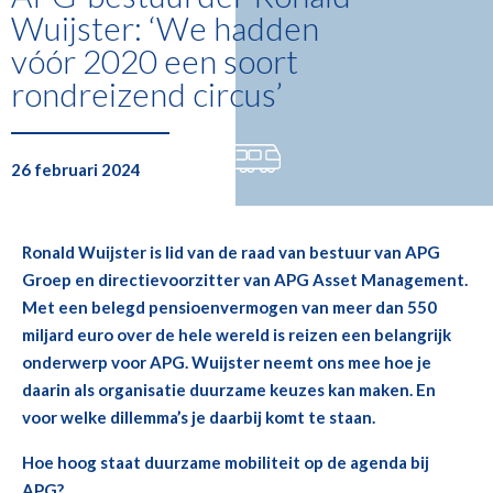
Wuijster: ‘We hadden
vóór 2020 een soort
rondreizend circus’
26 februari 2024
Ronald Wuijster is lid van de raad van bestuur van APG
Groep en directievoorzitter van APG Asset Management.
Met een belegd pensioenvermogen van meer dan 550
miljard euro over de hele wereld is reizen een belangrijk
onderwerp voor APG. Wuijster neemt ons mee hoe je
daarin als organisatie duurzame keuzes kan maken. En
voor welke dillemma’s je daarbij komt te staan.
Hoe hoog staat duurzame mobiliteit op de agenda bij
APG?