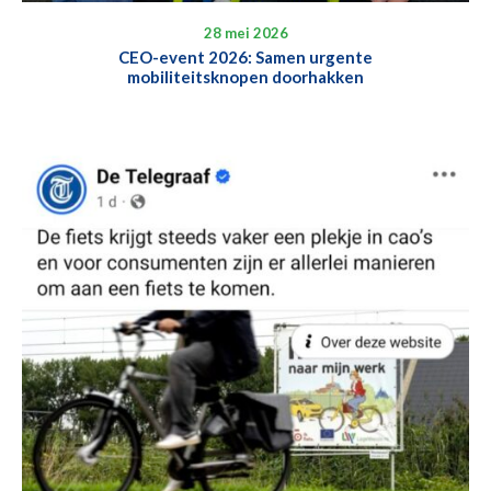
28 mei 2026
CEO-event 2026: Samen urgente
mobiliteitsknopen doorhakken