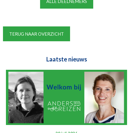
ALLE DEELNEMERS
TERUG NAAR OVERZICHT
Laatste nieuws