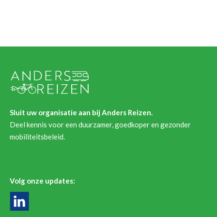
Sluit uw organisatie aan bij Anders Reizen.
Deel kennis voor een duurzamer, goedkoper en gezonder
mobiliteitsbeleid.
Volg onze updates: