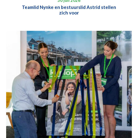
30 juli 2026
Teamlid Nynke en bestuurslid Astrid stellen
zich voor