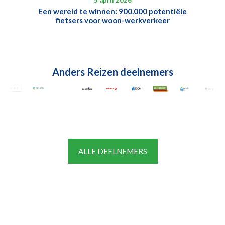
Een wereld te winnen: 900.000 potentiële
fietsers voor woon-werkverkeer
Anders Reizen deelnemers
ALLE DEELNEMERS