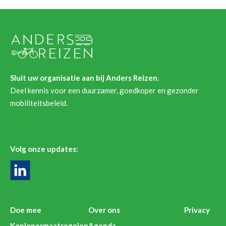
Sluit uw organisatie aan bij Anders Reizen.
Deel kennis voor een duurzamer, goedkoper en gezonder
mobiliteitsbeleid.
Volg onze updates:
Doe mee
Over ons
Privacy
Koplopermaatregelen
Agenda