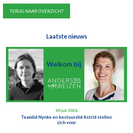
TERUG NAAR OVERZICHT
Laatste nieuws
30 juli 2026
Teamlid Nynke en bestuurslid Astrid stellen
zich voor