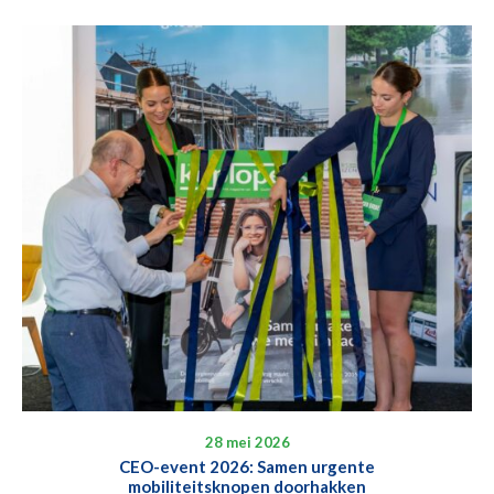
28 mei 2026
CEO-event 2026: Samen urgente
mobiliteitsknopen doorhakken