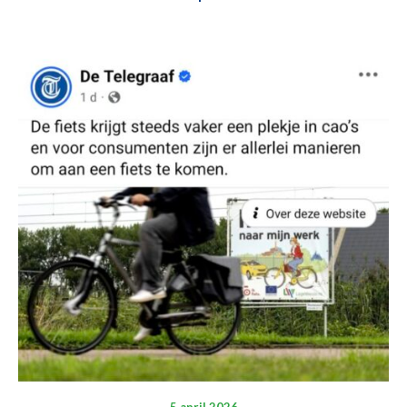
5 april 2026