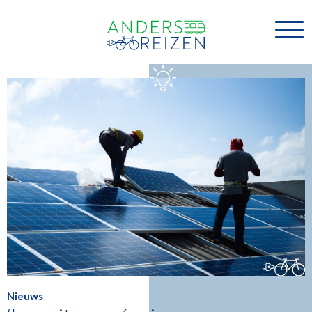
Nieuws