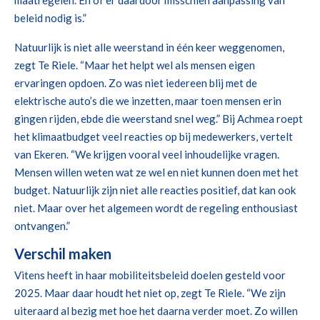
beleid nodig is.”
Natuurlijk is niet alle weerstand in één keer weggenomen,
zegt Te Riele. “Maar het helpt wel als mensen eigen
ervaringen opdoen. Zo was niet iedereen blij met de
elektrische auto’s die we inzetten, maar toen mensen erin
gingen rijden, ebde die weerstand snel weg.” Bij Achmea roept
het klimaatbudget veel reacties op bij medewerkers, vertelt
van Ekeren. “We krijgen vooral veel inhoudelijke vragen.
Mensen willen weten wat ze wel en niet kunnen doen met het
budget. Natuurlijk zijn niet alle reacties positief, dat kan ook
niet. Maar over het algemeen wordt de regeling enthousiast
ontvangen.”
Verschil maken
Vitens heeft in haar mobiliteitsbeleid doelen gesteld voor
2025. Maar daar houdt het niet op, zegt Te Riele. “We zijn
uiteraard al bezig met hoe het daarna verder moet. Zo willen