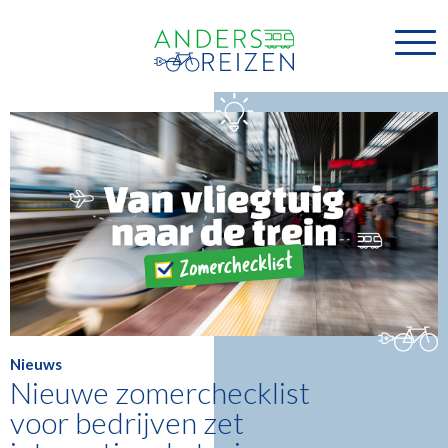
Nieuws
Nieuwe zomerchecklist
voor bedrijven zet