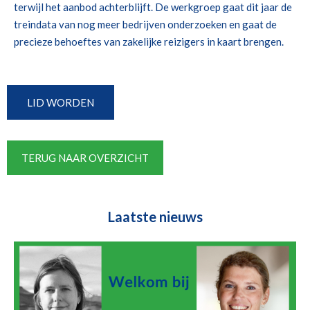
terwijl het aanbod achterblijft. De werkgroep gaat dit jaar de
treindata van nog meer bedrijven onderzoeken en gaat de
precieze behoeftes van zakelijke reizigers in kaart brengen.
LID WORDEN
TERUG NAAR OVERZICHT
Laatste nieuws