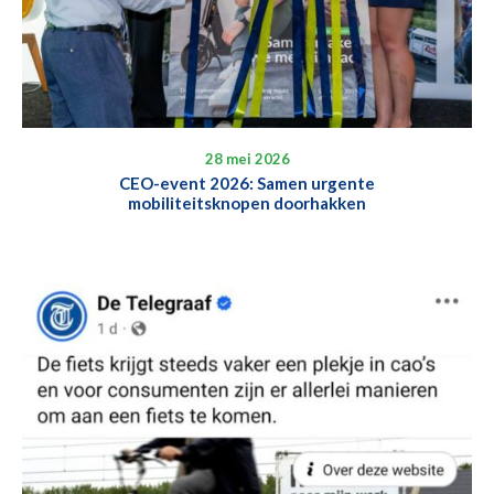
28 mei 2026
CEO-event 2026: Samen urgente
mobiliteitsknopen doorhakken