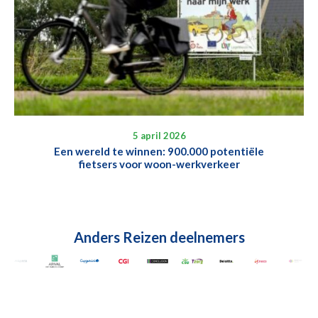
5 april 2026
Een wereld te winnen: 900.000 potentiële
fietsers voor woon-werkverkeer
Anders Reizen deelnemers