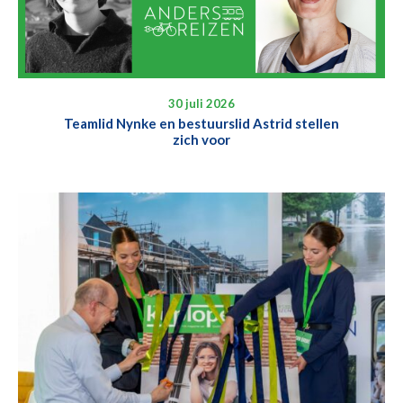
30 juli 2026
Teamlid Nynke en bestuurslid Astrid stellen
zich voor