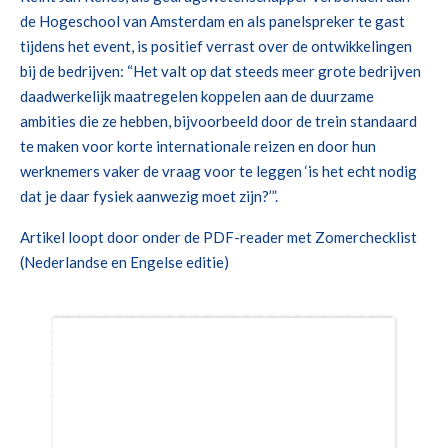
de Hogeschool van Amsterdam en als panelspreker te gast
tijdens het event, is positief verrast over de ontwikkelingen
bij de bedrijven: “Het valt op dat steeds meer grote bedrijven
daadwerkelijk maatregelen koppelen aan de duurzame
ambities die ze hebben, bijvoorbeeld door de trein standaard
te maken voor korte internationale reizen en door hun
werknemers vaker de vraag voor te leggen ‘is het echt nodig
dat je daar fysiek aanwezig moet zijn?’”.
Artikel loopt door onder de PDF-reader met Zomerchecklist
(Nederlandse en Engelse editie)