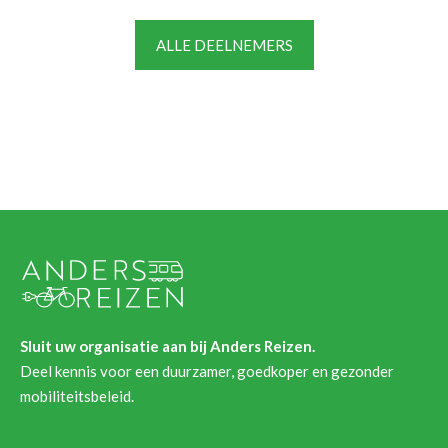
ALLE DEELNEMERS
Sluit uw organisatie aan bij Anders Reizen.
Deel kennis voor een duurzamer, goedkoper en gezonder
mobiliteitsbeleid.