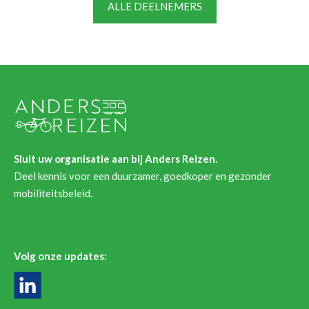
ALLE DEELNEMERS
Sluit uw organisatie aan bij Anders Reizen.
Deel kennis voor een duurzamer, goedkoper en gezonder
mobiliteitsbeleid.
Volg onze updates: