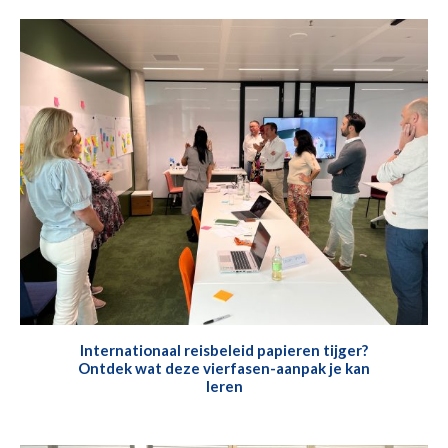
Internationaal reisbeleid papieren tijger?
Ontdek wat deze vierfasen-aanpak je kan
leren