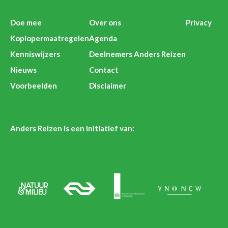
Doe mee
Over ons
Privacy
Koplopermaatregelen
Agenda
Kenniswijzers
Deelnemers Anders Reizen
Nieuws
Contact
Voorbeelden
Disclaimer
Anders Reizen is een initiatief van: