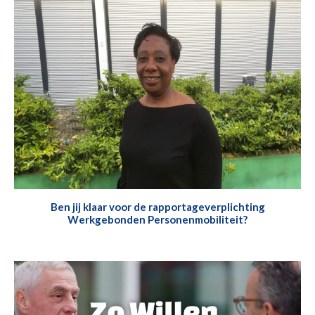
Ben jij klaar voor de rapportageverplichting
Werkgebonden Personenmobiliteit?