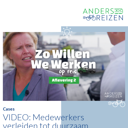
Cases
VIDEO: Medewerkers
verleiden tot duurzaam