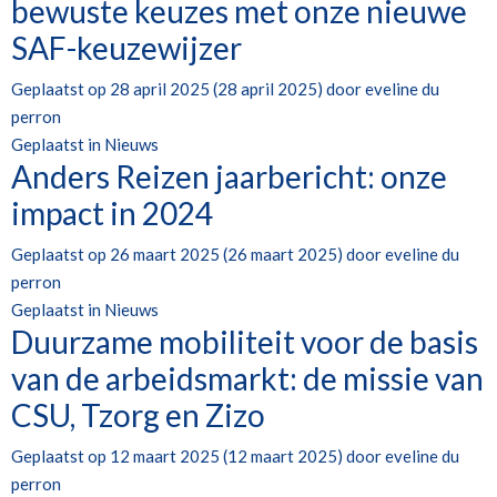
bewuste keuzes met onze nieuwe
SAF-keuzewijzer
Geplaatst op
28 april 2025
(28 april 2025)
door
eveline du
perron
Geplaatst in
Nieuws
Anders Reizen jaarbericht: onze
impact in 2024
Geplaatst op
26 maart 2025
(26 maart 2025)
door
eveline du
perron
Geplaatst in
Nieuws
Duurzame mobiliteit voor de basis
van de arbeidsmarkt: de missie van
CSU, Tzorg en Zizo
Geplaatst op
12 maart 2025
(12 maart 2025)
door
eveline du
perron