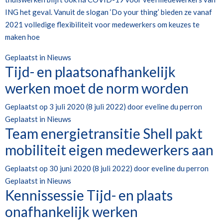
ING het geval. Vanuit de slogan ‘Do your thing’ bieden ze vanaf
2021 volledige flexibiliteit voor medewerkers om keuzes te
maken hoe
Geplaatst in
Nieuws
Tijd- en plaatsonafhankelijk
werken moet de norm worden
Geplaatst op
3 juli 2020
(8 juli 2022)
door
eveline du perron
Geplaatst in
Nieuws
Team energietransitie Shell pakt
mobiliteit eigen medewerkers aan
Geplaatst op
30 juni 2020
(8 juli 2022)
door
eveline du perron
Geplaatst in
Nieuws
Kennissessie Tijd- en plaats
onafhankelijk werken