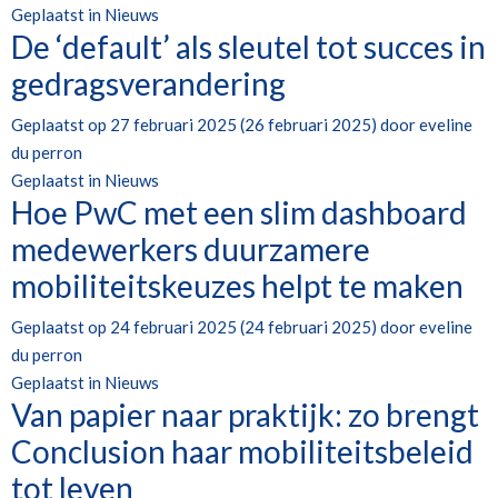
Geplaatst in
Nieuws
De ‘default’ als sleutel tot succes in
gedragsverandering
Geplaatst op
27 februari 2025
(26 februari 2025)
door
eveline
du perron
Geplaatst in
Nieuws
Hoe PwC met een slim dashboard
medewerkers duurzamere
mobiliteitskeuzes helpt te maken
Geplaatst op
24 februari 2025
(24 februari 2025)
door
eveline
du perron
Geplaatst in
Nieuws
Van papier naar praktijk: zo brengt
Conclusion haar mobiliteitsbeleid
tot leven