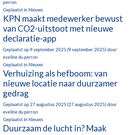
perron
Geplaatst in
Nieuws
KPN maakt medewerker bewust
van CO2-uitstoot met nieuwe
declaratie-app
Geplaatst op
9 september 2025
(9 september 2025)
door
eveline du perron
Geplaatst in
Nieuws
Verhuizing als hefboom: van
nieuwe locatie naar duurzamer
gedrag
Geplaatst op
27 augustus 2025
(27 augustus 2025)
door
eveline du perron
Geplaatst in
Nieuws
Duurzaam de lucht in? Maak