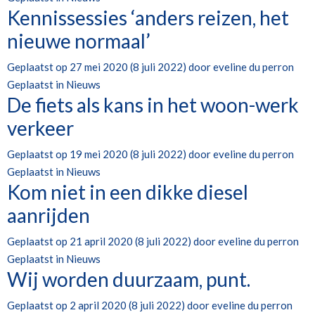
Kennissessies ‘anders reizen, het
nieuwe normaal’
Geplaatst op
27 mei 2020
(8 juli 2022)
door
eveline du perron
Geplaatst in
Nieuws
De fiets als kans in het woon-werk
verkeer
Geplaatst op
19 mei 2020
(8 juli 2022)
door
eveline du perron
Geplaatst in
Nieuws
Kom niet in een dikke diesel
aanrijden
Geplaatst op
21 april 2020
(8 juli 2022)
door
eveline du perron
Geplaatst in
Nieuws
Wij worden duurzaam, punt.
Geplaatst op
2 april 2020
(8 juli 2022)
door
eveline du perron