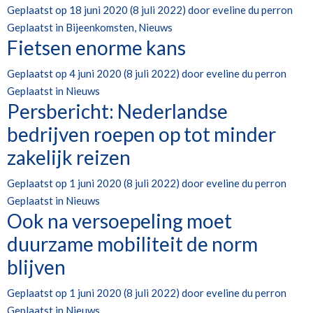
Geplaatst op
18 juni 2020
(8 juli 2022)
door
eveline du perron
Geplaatst in
Bijeenkomsten
,
Nieuws
Fietsen enorme kans
Geplaatst op
4 juni 2020
(8 juli 2022)
door
eveline du perron
Geplaatst in
Nieuws
Persbericht: Nederlandse
bedrijven roepen op tot minder
zakelijk reizen
Geplaatst op
1 juni 2020
(8 juli 2022)
door
eveline du perron
Geplaatst in
Nieuws
Ook na versoepeling moet
duurzame mobiliteit de norm
blijven
Geplaatst op
1 juni 2020
(8 juli 2022)
door
eveline du perron
Geplaatst in
Nieuws