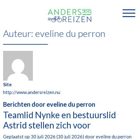
Auteur:
eveline du perron
Site
http://www.andersreizen.nu
Berichten door eveline du perron
Teamlid Nynke en bestuurslid
Astrid stellen zich voor
Geplaatst op
30 juli 2026
(30 juli 2026)
door
eveline du perron