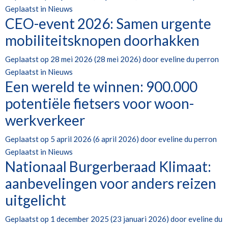
Geplaatst in
Nieuws
CEO-event 2026: Samen urgente
mobiliteitsknopen doorhakken
Geplaatst op
28 mei 2026
(28 mei 2026)
door
eveline du perron
Geplaatst in
Nieuws
Een wereld te winnen: 900.000
potentiële fietsers voor woon-
werkverkeer
Geplaatst op
5 april 2026
(6 april 2026)
door
eveline du perron
Geplaatst in
Nieuws
Nationaal Burgerberaad Klimaat:
aanbevelingen voor anders reizen
uitgelicht
Geplaatst op
1 december 2025
(23 januari 2026)
door
eveline du